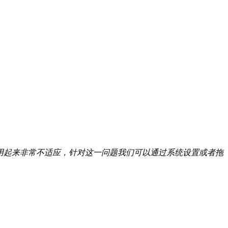
，使用起来非常不适应，针对这一问题我们可以通过系统设置或者拖