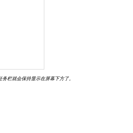
任务栏就会保持显示在屏幕下方了。