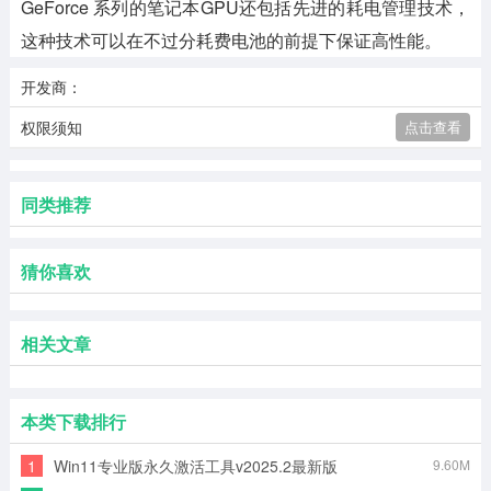
GeForce 系列的笔记本GPU还包括先进的耗电管理技术，
这种技术可以在不过分耗费电池的前提下保证高性能。
开发商：
权限须知
点击查看
同类推荐
猜你喜欢
相关文章
本类下载排行
1
Win11专业版永久激活工具v2025.2最新版
9.60M