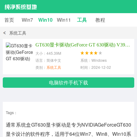
首页
Win7
Win10
Win11
工具
教程
系统工具
GT630显卡驱动(GeForce GT 630驱动) V391.35最稳定版
大小：445.39M
语言：简体中文
系统：Windows
类别：
系统工具
时间：2024-12-02
电脑软件手机下载
Tags：
通常系统盒GT630显卡驱动是专为NVIDIAGeForceGT630
显卡设计的软件程序，适用于64位Win7、Win8、Win10系