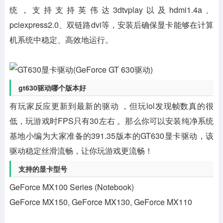
统，支持支持英伟达3dtvplay以及hdmi1.4a、
pciexpress2.0、双链路dvi等，安装后确保显卡能够在计算
机系统中稳定、高效地运行。
gt630驱动哪个版本好
有玩家反应更新到最新的驱动 ，但玩lol发现帧数真的很
低，玩游戏时FPS只有30左右 。那么你可以安装纯净系统
基地小编为大家准备的391.35版本的GT630显卡驱动，该
驱动稳定丝滑流畅，让你玩游戏更流畅！
支持的显卡型号
GeForce MX100 Series (Notebook)
GeForce MX150, GeForce MX130, GeForce MX110