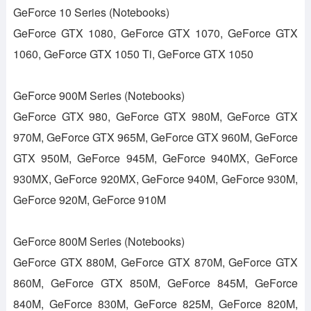
GeForce 10 Series (Notebooks)
GeForce GTX 1080, GeForce GTX 1070, GeForce GTX
1060, GeForce GTX 1050 Ti, GeForce GTX 1050
GeForce 900M Series (Notebooks)
GeForce GTX 980, GeForce GTX 980M, GeForce GTX
970M, GeForce GTX 965M, GeForce GTX 960M, GeForce
GTX 950M, GeForce 945M, GeForce 940MX, GeForce
930MX, GeForce 920MX, GeForce 940M, GeForce 930M,
GeForce 920M, GeForce 910M
GeForce 800M Series (Notebooks)
GeForce GTX 880M, GeForce GTX 870M, GeForce GTX
860M, GeForce GTX 850M, GeForce 845M, GeForce
840M, GeForce 830M, GeForce 825M, GeForce 820M,