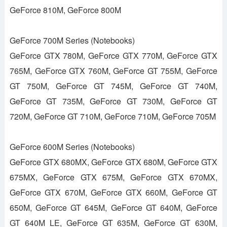
GeForce 810M, GeForce 800M
GeForce 700M Series (Notebooks)
GeForce GTX 780M, GeForce GTX 770M, GeForce GTX
765M, GeForce GTX 760M, GeForce GT 755M, GeForce
GT 750M, GeForce GT 745M, GeForce GT 740M,
GeForce GT 735M, GeForce GT 730M, GeForce GT
720M, GeForce GT 710M, GeForce 710M, GeForce 705M
GeForce 600M Series (Notebooks)
GeForce GTX 680MX, GeForce GTX 680M, GeForce GTX
675MX, GeForce GTX 675M, GeForce GTX 670MX,
GeForce GTX 670M, GeForce GTX 660M, GeForce GT
650M, GeForce GT 645M, GeForce GT 640M, GeForce
GT 640M LE, GeForce GT 635M, GeForce GT 630M,