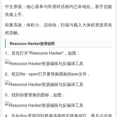
中文界面：
核心菜单与常用对话框均已本地化，新手也能
快速上手。
轻量高效：
体积小、启动快，扫描与载入大体积资源库依
然流畅。
Resource Hacker使用说明
1、首先打开"Resource Hacker"，如图：
2、然后file - open打开要替换图标的exe文件，
3、找到你要替换的图标，如图：
4、在Action里面找到替换选项然后替换掉它，最后点击保