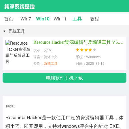
首页
Win7
Win10
Win11
工具
教程
系统工具
Resource Hacker资源编辑与反编译工具 V5.2.8.448绿色汉化版
大小：5.4M
语言：简体中文
系统：Windows
类别：
系统工具
时间：2025-11-19
电脑软件手机下载
Tags：
Resource Hacker是一款使用广泛的资源编辑器工具，体
积小巧、即开即用，支持对windows平台中的针对 EXE、