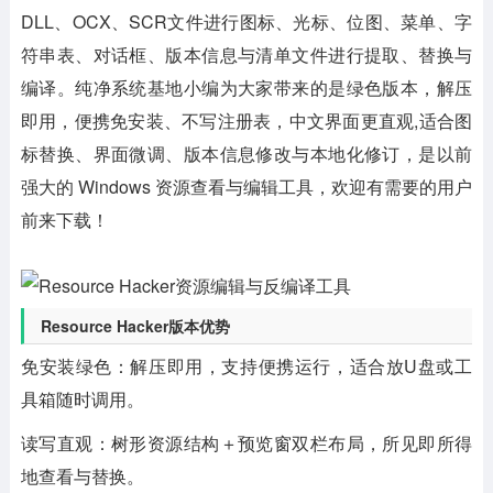
DLL、OCX、SCR文件进行图标、光标、位图、菜单、字
符串表、对话框、版本信息与清单文件进行提取、替换与
编译。纯净系统基地小编为大家带来的是绿色版本，解压
即用，便携免安装、不写注册表，中文界面更直观,适合图
标替换、界面微调、版本信息修改与本地化修订，是以前
强大的 Windows 资源查看与编辑工具，欢迎有需要的用户
前来下载！
Resource Hacker版本优势
免安装绿色：
解压即用，支持便携运行，适合放U盘或工
具箱随时调用。
读写直观：
树形资源结构＋预览窗双栏布局，所见即所得
地查看与替换。