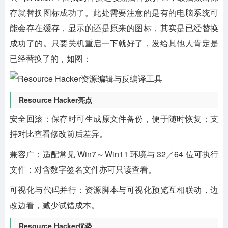
存就替换图标成功了。此处需要注意的是有的电脑系统可
能会存在缓存，显示的还是原来的图标，其实是已经替换
成功了的。只要关机重启一下就好了，发给其他人肯定是
已经替换了的，如图：
Resource Hacker亮点
安全回滚：
保存时可生成原文件备份，便于随时恢复；支
持对比查看修改前后差异。
兼容广：
适配常见 Win7～Win11 环境与 32／64 位可执行
文件；对含数字签名文件亦可只读查看。
可视化与代码并行：
资源脚本与可视化预览互相联动，边
改边看，减少试错成本。
Resource Hacker优势