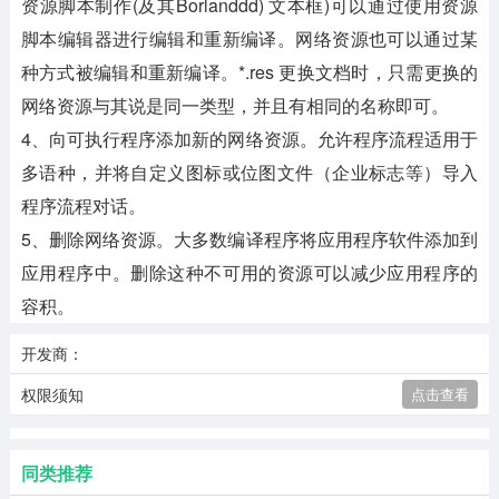
资源脚本制作(及其Borlanddd) 文本框)可以通过使用资源
脚本编辑器进行编辑和重新编译。网络资源也可以通过某
种方式被编辑和重新编译。*.res 更换文档时，只需更换的
网络资源与其说是同一类型，并且有相同的名称即可。
4、向可执行程序添加新的网络资源。允许程序流程适用于
多语种，并将自定义图标或位图文件（企业标志等）导入
程序流程对话。
5、删除网络资源。大多数编译程序将应用程序软件添加到
应用程序中。删除这种不可用的资源可以减少应用程序的
容积。
开发商：
权限须知
点击查看
同类推荐