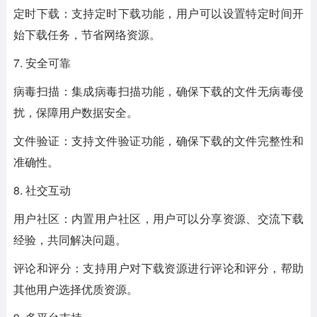
定时下载：支持定时下载功能，用户可以设置特定时间开
始下载任务，节省网络资源。
7. 安全可靠
病毒扫描：集成病毒扫描功能，确保下载的文件无病毒侵
扰，保障用户数据安全。
文件验证：支持文件验证功能，确保下载的文件完整性和
准确性。
8. 社交互动
用户社区：内置用户社区，用户可以分享资源、交流下载
经验，共同解决问题。
评论和评分：支持用户对下载资源进行评论和评分，帮助
其他用户选择优质资源。