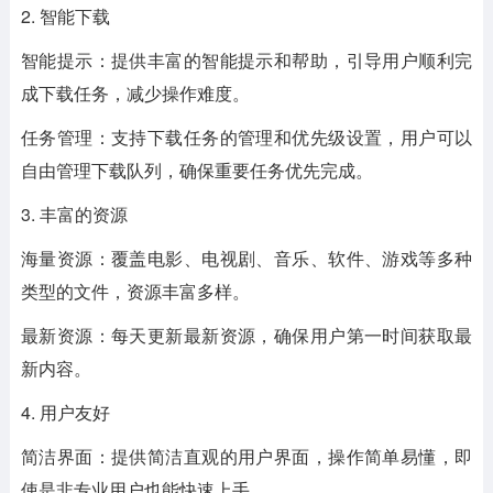
2. 智能下载
智能提示：提供丰富的智能提示和帮助，引导用户顺利完
成下载任务，减少操作难度。
任务管理：支持下载任务的管理和优先级设置，用户可以
自由管理下载队列，确保重要任务优先完成。
3. 丰富的资源
海量资源：覆盖电影、电视剧、音乐、软件、游戏等多种
类型的文件，资源丰富多样。
最新资源：每天更新最新资源，确保用户第一时间获取最
新内容。
4. 用户友好
简洁界面：提供简洁直观的用户界面，操作简单易懂，即
使是非专业用户也能快速上手。