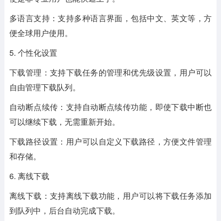
多语言支持：支持多种语言界面，包括中文、英文等，方
便全球用户使用。
5. 个性化设置
下载管理：支持下载任务的管理和优先级设置，用户可以
自由管理下载队列。
自动断点续传：支持自动断点续传功能，即使下载中断也
可以继续下载，无需重新开始。
下载路径设置：用户可以自定义下载路径，方便文件管理
和存储。
6. 离线下载
离线下载：支持离线下载功能，用户可以将下载任务添加
到队列中，后台自动完成下载。