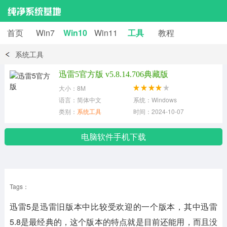
首页
Win7
Win10
Win11
工具
教程
系统工具
迅雷5官方版 v5.8.14.706典藏版
大小：8M
语言：简体中文
系统：Windows
类别：
系统工具
时间：2024-10-07
电脑软件手机下载
Tags：
迅雷5是迅雷旧版本中比较受欢迎的一个版本，其中迅雷
5.8是最经典的，这个版本的特点就是目前还能用，而且没