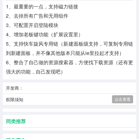
1、最重要的一点，支持磁力链接
2、去掉所有广告和无用组件
3、可配置开启登陆模块
4、增加老板键功能（扩展设置里）
5、支持快车旋风专用链（新建面板级支持，可复制专用链
到新建面板，并不像其他版本只能从ie里拉起才支持）
6、整合了自己做的资源搜索器，方便找下载资源（还有更
强大的功能，自己发现吧）
开发商：
权限须知
点击查看
同类推荐