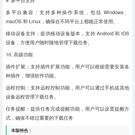
9. 多平台支持
多平台兼容：支持多种操作系统，包括 Windows、
macOS 和 Linux，确保在不同平台上都能正常使用。
移动设备支持：提供移动设备版本，支持 Android 和 iOS
设备，方便用户随时随地管理下载任务。
10. 高级功能
插件扩展：支持插件扩展功能，用户可以根据需要安装各
种插件，增强软件功能。
远程控制：支持远程控制功能，用户可以通过手机或其他
设备远程管理下载任务。
任务提醒：提供任务完成提醒功能，用户可以设置提醒方
式，确保不错过重要的下载任务
本版特色：