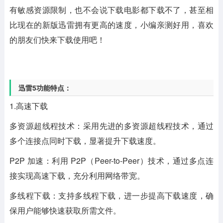
有敏感资源限制，也不会说下载电影都下载不了，甚至相
比现在的新版迅雷拥有更高的速度，小编亲测好用，喜欢
的朋友们快来下载使用吧！
迅雷5功能特点：
1.高速下载
多资源超线程技术：采用先进的多资源超线程技术，通过
多个连接点同时下载，显著提升下载速度。
P2P 加速：利用 P2P（Peer-to-Peer）技术，通过多点连
接实现高速下载，充分利用网络带宽。
多线程下载：支持多线程下载，进一步提高下载速度，确
保用户能够快速获取所需文件。