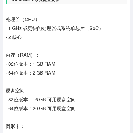
处理器（CPU）：
- 1 GHz 或更快的处理器或系统单芯片（SoC）
- 2 核心
内存（RAM）：
- 32位版本：1 GB RAM
- 64位版本：2 GB RAM
硬盘空间：
- 32位版本：16 GB 可用硬盘空间
- 64位版本：20 GB 可用硬盘空间
图形卡：