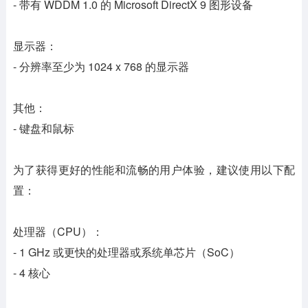
- 带有 WDDM 1.0 的 Microsoft DirectX 9 图形设备
显示器：
- 分辨率至少为 1024 x 768 的显示器
其他：
- 键盘和鼠标
为了获得更好的性能和流畅的用户体验，建议使用以下配
置：
处理器（CPU）：
- 1 GHz 或更快的处理器或系统单芯片（SoC）
- 4 核心