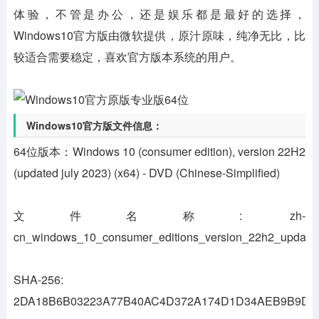
体验，不管是办公，还是娱乐都是最好的选择，
Windows10官方版由微软提供，原汁原味，纯净无比，比
较适合需要稳定，喜欢官方版本系统的用户。
Windows10官方版文件信息：
64位版本：Windows 10 (consumer edition), version 22H2
(updated july 2023) (x64) - DVD (Chinese-Simplified)
文件名称: zh-
cn_windows_10_consumer_editions_version_22h2_updat
SHA-256:
2DA18B6B03223A77B40AC4D372A174D1D34AEB9B9D0