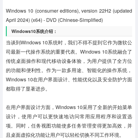
Windows 10 (consumer editions), version 22H2 (updated
April 2024) (x64) - DVD (Chinese-Simplified)
Windows10系统介绍：
当谈到Windows 10系统时，我们不得不提到它作为微软公
司最新一代操作系统的重要代表。Windows 10系统融合了
传统桌面操作和现代移动设备体验，为用户提供了全方位
的功能和便利性。作为一款多用途、智能化的操作系统，
Windows 10在用户界面设计、性能优化以及安全防护方面
都取得了显著进步。
在用户界面设计方面，Windows 10采用了全新的开始菜单
设计，使用户可以更快速地访问常用应用程序和设置选
项。同时，任务视图功能使多任务管理变得更加高效，并
且桌面虚拟化功能让用户可以轻松切换不同工作环境。