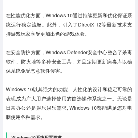
在性能优化方面，Windows 10通过持续更新和优化保证系
统运行稳定流畅。此外，引入了DirectX 12等最新技术支
持游戏玩家享受更加出色的游戏体验。
在安全防护方面，Windows Defender安全中心整合了杀毒
软件、防火墙等多种安全工具，并且定期更新病毒库以确
保系统免受恶意软件侵害。
Windows 10以其强大的功能、人性化的设计和稳定可靠的
表现成为广大用户选择使用的首选操作系统之一。无论是
日常办公还是娱乐娱乐需求, Windows 10都能满足您对电
脑使用各种需求。
Windows10系统配置要求