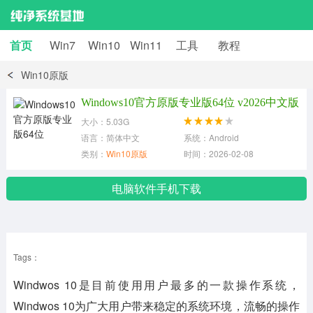
首页
Win7
Win10
Win11
工具
教程
Win10原版
Windows10官方原版专业版64位 v2026中文版
大小：5.03G
语言：简体中文
系统：Android
类别：
Win10原版
时间：2026-02-08
电脑软件手机下载
Tags：
Windwos 10是目前使用用户最多的一款操作系统，
Windwos 10为广大用户带来稳定的系统环境，流畅的操作