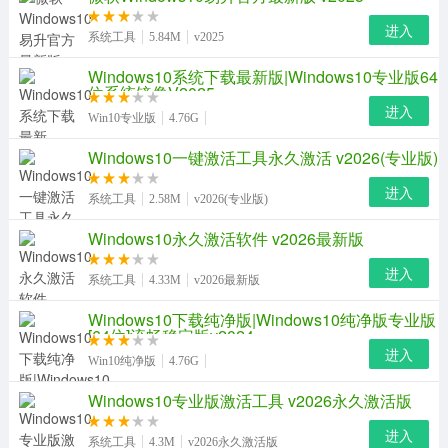
进入
系统工具
5.84M
v2025
Windows10系统下载最新版|Windows10专业版64
位系统镜像V2025
进入
Win10专业版
4.76G
Windows10一键激活工具永久激活 v2026(专业版)
进入
系统工具
2.58M
v2026(专业版)
Windows10永久激活软件 v2026最新版
进入
系统工具
4.33M
v2026最新版
Windows10下载纯净版|Windows10纯净版专业版
[64位]流畅稳定版v2024
进入
Win10纯净版
4.76G
Windows10专业版激活工具 v2026永久激活版
进入
系统工具
4.3M
v2026永久激活版