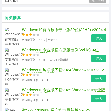
权限须知
同类推荐
Windows10官方原版专业版32位(22H2) v2024.4
进入
Win10原版
4.4G
v2024.4
Windows10专业版官方原版镜像(22H2)64位
v2024.4最新版
进入
Win10原版
6.14G
v2024.4最新版
Windows10纯净版下载2024|Windows10 22H2
64位纯净版专业版v24.5
进入
Win10纯净版
4.76G
Windows10专业版下载2025|Windows10专业版
64位(永久激活)v2025
进入
Win10专业版
4.76G
微软Windows10易升官方最新版 v2025