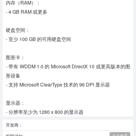
内存（RAM）：
- 4 GB RAM 或更多
硬盘空间：
- 至少 100 GB 的可用硬盘空间
图形卡：
- 带有 WDDM 1.0 的 Microsoft DirectX 10 或更高版本的图
形设备
- 支持 Microsoft ClearType 技术的 96 DPI 显示器
显示器：
- 分辨率至少为 1280 x 800 的显示器
开发商：
点击查看