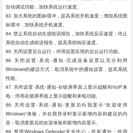
自动调试功能，加快系统运行速度。
83. 加大系统的图标缓冲，提高系统开机速度：增加系统图
标缓冲，加快系统开机速度。
84. 禁止系统自动生成错误报告，加快系统反应速度：停止
系统自动生成错误报告，提高系统响应速度。
85. 关闭设置后台运行：停用设置应用的后台运行功能。
86. 关闭设置-系统-通知-完成设备设置以充分利用
Windows的建议方式：取消系统中的通知设置，提高系统
性能。
87. 关闭设置-系统-通知-在锁屏界面上显示提醒和VolP来
电：停用在锁屏界面上显示提醒和来电功能。
88. 关闭设置-系统-通知-更新后向我显示“欢迎使用
Windows”体验，并在我登录时显示新增内容和建议的内
容：取消更新后的欢迎体验和新增内容显示。
89. 禁用Windows Defender安全中心 - 所有通知：停用