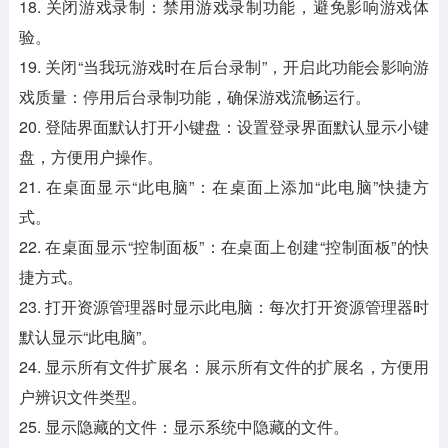
18. 关闭游戏录制：禁用游戏录制功能，避免影响游戏体
验。
19. 关闭“当我玩游戏时在后台录制”，开启此功能会影响游
戏质量：停用后台录制功能，确保游戏流畅运行。
20. 登陆界面默认打开小键盘：设置登录界面默认显示小键
盘，方便用户操作。
21. 在桌面显示“此电脑”：在桌面上添加“此电脑”快捷方
式。
22. 在桌面显示“控制面板”：在桌面上创建“控制面板”的快
捷方式。
23. 打开资源管理器时显示此电脑：每次打开资源管理器时
默认显示“此电脑”。
24. 显示所有文件扩展名：展示所有文件的扩展名，方便用
户辨识文件类型。
25. 显示隐藏的文件：显示系统中隐藏的文件。