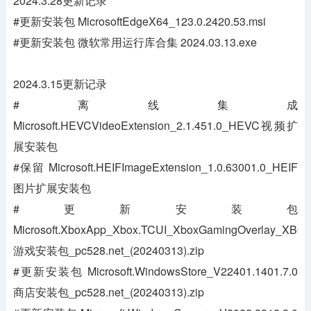
2024.3.28更新记录
#更新安装包 MicrosoftEdgeX64_123.0.2420.53.msi
#更新安装包 微软常用运行库合集 2024.03.13.exe
2024.3.15更新记录
#离线集成
Microsoft.HEVCVideoExtension_2.1.451.0_HEVC视频扩
展安装包
#保留 Microsoft.HEIFImageExtension_1.0.63001.0_HEIF
图片扩展安装包
#更新安装包
Microsoft.XboxApp_Xbox.TCUI_XboxGamingOverlay_XBO
游戏安装包_pc528.net_(20240313).zip
#更新安装包 Microsoft.WindowsStore_V22401.1401.7.0
商店安装包_pc528.net_(20240313).zip