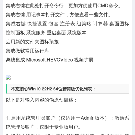
集成右键在此处打开命令行，更加方便使用CMD命令。
集成右键 用记事本打开文件，方便查看一些文件。
集成右键 快捷设置 包含 注册表 组策略 计算器 桌面图标
控制面板 系统服务 重启桌面 系统版本。
启用新的文件夹图标预览
集成微软常用运行库
离线集成 Microsoft.HEVCVideo 视频扩展
不忘初心Win10 22H2 64位精简版优化列表：
以下是对输入内容的伪原创描述：
1. 启用系统管理员账户（仅适用于Admin版本）：激活系
统管理员账户，仅限于专业版用户。