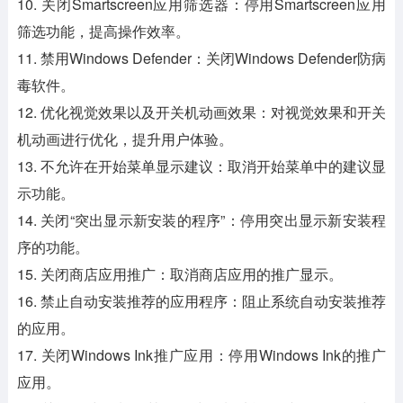
10. 关闭Smartscreen应用筛选器：停用Smartscreen应用
筛选功能，提高操作效率。
11. 禁用Windows Defender：关闭Windows Defender防病
毒软件。
12. 优化视觉效果以及开关机动画效果：对视觉效果和开关
机动画进行优化，提升用户体验。
13. 不允许在开始菜单显示建议：取消开始菜单中的建议显
示功能。
14. 关闭“突出显示新安装的程序”：停用突出显示新安装程
序的功能。
15. 关闭商店应用推广：取消商店应用的推广显示。
16. 禁止自动安装推荐的应用程序：阻止系统自动安装推荐
的应用。
17. 关闭Windows Ink推广应用：停用Windows Ink的推广
应用。