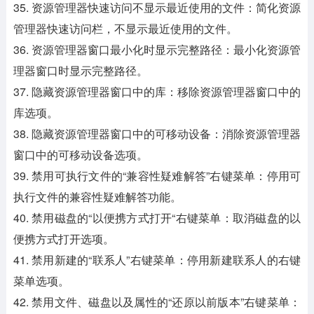
35. 资源管理器快速访问不显示最近使用的文件：简化资源
管理器快速访问栏，不显示最近使用的文件。
36. 资源管理器窗口最小化时显示完整路径：最小化资源管
理器窗口时显示完整路径。
37. 隐藏资源管理器窗口中的库：移除资源管理器窗口中的
库选项。
38. 隐藏资源管理器窗口中的可移动设备：消除资源管理器
窗口中的可移动设备选项。
39. 禁用可执行文件的“兼容性疑难解答”右键菜单：停用可
执行文件的兼容性疑难解答功能。
40. 禁用磁盘的“以便携方式打开“右键菜单：取消磁盘的以
便携方式打开选项。
41. 禁用新建的“联系人”右键菜单：停用新建联系人的右键
菜单选项。
42. 禁用文件、磁盘以及属性的“还原以前版本”右键菜单：