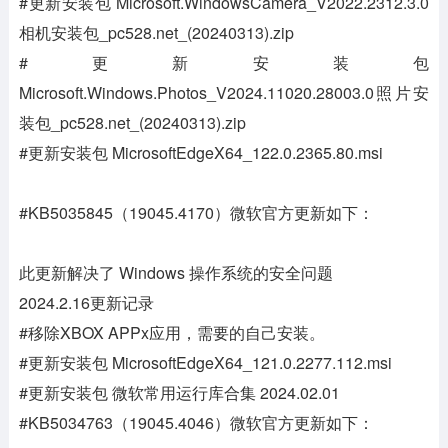
#更新安装包 Microsoft.WindowsCamera_V2022.2312.3.0
相机安装包_pc528.net_(20240313).zip
#更新安装包
Microsoft.Windows.Photos_V2024.11020.28003.0照片安
装包_pc528.net_(20240313).zip
#更新安装包 MicrosoftEdgeX64_122.0.2365.80.msi
#KB5035845（19045.4170）微软官方更新如下：
此更新解决了 Windows 操作系统的安全问题
2024.2.16更新记录
#移除XBOX APPx应用，需要的自己安装。
#更新安装包 MicrosoftEdgeX64_121.0.2277.112.msi
#更新安装包 微软常用运行库合集 2024.02.01
#KB5034763（19045.4046）微软官方更新如下：