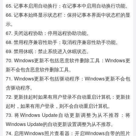
65. 记事本启用自动换行：在记事本中启用自动换行功能。
66. 记事本始终显示状态栏：保持记事本界面中状态栏的显
示。
67. 关闭远程协助：停用远程协助功能。
68. 禁用程序兼容性助手：取消程序兼容性助手功能。
69. 禁用休眠：禁止系统进入休眠状态。
70. Windows更新不包括恶意软件删除工具：Windows更
新不会包含恶意软件删除工具。
71. Windows更新不包括驱动程序：Windows更新不会包
含驱动程序。
72. 更新挂起时如果有用户登录不自动重启计算机：更新挂
起时，如果有用户登录，则不会自动重启计算机。
73. 将Windows Update自动更新调整为从不推荐：将
Windows Update的自动更新设置调整为从不推荐。
74. 启用Windows照片查看器：开启Windows自带的照片