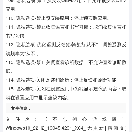
109. 隐私选项-禁止预安装OEM应用：不允许预安装OEM
应用。
110. 隐私选项-禁止预安装应用：停止预安装应用。
111. 隐私选项-禁止收集语言和书写习惯：取消收集语言和
书写习惯。
112. 隐私选项-优化遥测反馈频率改为“从不”：调整遥测反
馈频率为“从不”。
113. 隐私选项-禁止关闭查看诊断数据：不允许查看诊断数
据。
114. 隐私选项-关闭反馈和诊断：停止反馈和诊断功能。
115. 隐私选项-关闭在设置应用中为我显示建议的内容：取
消在设置应用中显示建议内容。
文件信息：
文件名: 【不忘初心游戏版】
Windows10_22H2_19045.4291_X64_无更新[精简版]