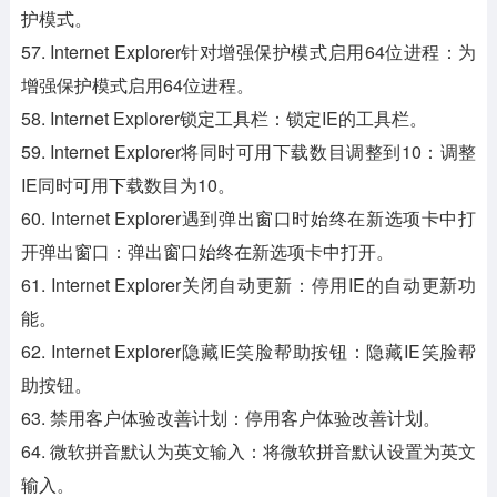
护模式。
57. Internet Explorer针对增强保护模式启用64位进程：为
增强保护模式启用64位进程。
58. Internet Explorer锁定工具栏：锁定IE的工具栏。
59. Internet Explorer将同时可用下载数目调整到10：调整
IE同时可用下载数目为10。
60. Internet Explorer遇到弹出窗口时始终在新选项卡中打
开弹出窗口：弹出窗口始终在新选项卡中打开。
61. Internet Explorer关闭自动更新：停用IE的自动更新功
能。
62. Internet Explorer隐藏IE笑脸帮助按钮：隐藏IE笑脸帮
助按钮。
63. 禁用客户体验改善计划：停用客户体验改善计划。
64. 微软拼音默认为英文输入：将微软拼音默认设置为英文
输入。