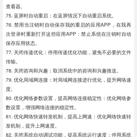
查看器。
75. 蓝屏时自动重启：在蓝屏情况下自动重启系统。
76. 禁用当注销时自动保存我的重启的应用APP，在我再
次登录时重新打开这些应用APP：禁止系统在注销时自动
保存应用状态。
77. 关闭传递优化：停用传递优化功能，避免不必要的文件
传输。
78. 关闭咨询和兴趣：取消系统中的咨询和兴趣推送。
79. 优化局域网连接：对局域网连接进行优化，提升网络速
度。
80. 优化网络参数设置，提高网络连接稳定性：优化网络参
数设置，增强网络连接的稳定性。
81. 优化网络快速转发机制，提高上网速：优化网络快速转
发机制，提升上网速度。
82. 关闭系统自动调试功能，提高系统运行速度：停用系统