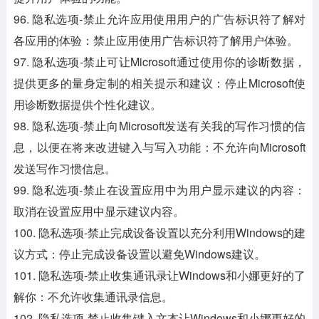
96. 隐私选项-禁止允许应用使用用户的广告标识符了解对
各应用的体验：禁止应用使用广告标识符了解用户体验。
97. 隐私选项-禁止可让Microsoft通过使用你的诊断数据，
提供更多的量身定制的相关提示和建议：停止Microsoft使
用诊断数据提供个性化建议。
98. 隐私选项-禁止向Microsoft发送有关我的写作习惯的信
息，以便在将来改进键入与写入功能：不允许向Microsoft
发送写作习惯信息。
99. 隐私选项-禁止在设置应用中为用户显示建议的内容：
取消在设置应用中显示建议内容。
100. 隐私选项-禁止完成设备设置以充分利用Windows的建
议方式：停止完成设备设置以避免Windows建议。
101. 隐私选项-禁止收集通讯录让Windows和小娜更好的了
解你：不允许收集通讯录信息。
102. 隐私选项-禁止收集键入文本让Windows和小娜更好的