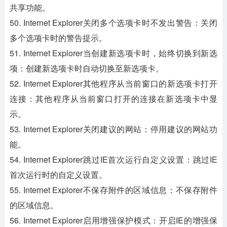
共享功能。
50. Internet Explorer关闭多个选项卡时不发出警告：关闭
多个选项卡时的警告提示。
51. Internet Explorer当创建新选项卡时，始终切换到新选
项：创建新选项卡时自动切换至新选项卡。
52. Internet Explorer其他程序从当前窗口的新选项卡打开
连接：其他程序从当前窗口打开的连接在新选项卡中显
示。
53. Internet Explorer关闭建议的网站：停用建议的网站功
能。
54. Internet Explorer跳过IE首次运行自定义设置：跳过IE
首次运行时的自定义设置。
55. Internet Explorer不保存附件的区域信息：不保存附件
的区域信息。
56. Internet Explorer启用增强保护模式：开启IE的增强保