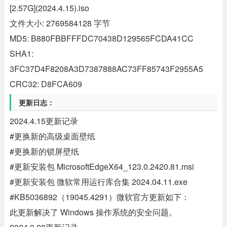
[2.57G](2024.4.15).iso
文件大小: 2769584128 字节
MD5: B880FBBFFFDC70438D129565FCDA41CC
SHA1:
3FC37D4F8208A3D7387888AC73FF85743F2955A5
CRC32: D8FCA609
更新日志：
2024.4.15更新记录
#更换新的高级桌面壁纸
#更换新的锁屏壁纸
#更新安装包 MicrosoftEdgeX64_123.0.2420.81.msi
#更新安装包 微软常用运行库合集 2024.04.11.exe
#KB5036892（19045.4291）微软官方更新如下：
此更新解决了 Windows 操作系统的安全问题。