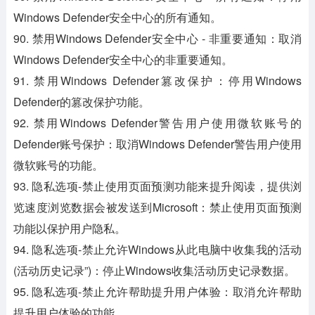
Windows Defender安全中心的所有通知。
90. 禁用Windows Defender安全中心 - 非重要通知：取消
Windows Defender安全中心的非重要通知。
91. 禁用Windows Defender篡改保护：停用Windows
Defender的篡改保护功能。
92. 禁用Windows Defender警告用户使用微软账号的
Defender账号保护：取消Windows Defender警告用户使用
微软账号的功能。
93. 隐私选项-禁止使用页面预测功能来提升阅读，提供浏
览速度浏览数据会被发送到Microsoft：禁止使用页面预测
功能以保护用户隐私。
94. 隐私选项-禁止允许Windows从此电脑中收集我的活动
(活动历史记录”)：停止Windows收集活动历史记录数据。
95. 隐私选项-禁止允许帮助提升用户体验：取消允许帮助
提升用户体验的功能。