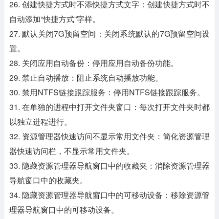
26. 创建快捷方式时不添快捷方式文字：创建快捷方式时不
自动添加“快捷方式”字样。
27. 默认关闭7G预留空间：关闭系统默认的7G预留空间设
置。
28. 关闭应用自动备份：停用应用自动备份功能。
29. 禁止自动播放：阻止系统自动播放功能。
30. 禁用NTFS链接跟踪服务：停用NTFS链接跟踪服务。
31. 在单独的进程中打开文件夹窗口：每次打开文件夹时都
以独立进程进行。
32. 资源管理器快速访问不显示常用文件夹：简化资源管理
器快速访问栏，不显示常用文件夹。
33. 隐藏资源管理器导航窗口中的收藏夹：消除资源管理器
导航窗口中的收藏夹。
34. 隐藏资源管理器导航窗口中的可移动设备：移除资源管
理器导航窗口中的可移动设备。