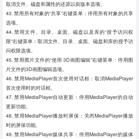
取消文件、磁盘和属性的还原以前版本选项。
43. 禁用所有对象的“共享”右键菜单：停用所有对象的共享
选项。
44. 禁用文件、目录、桌面、磁盘以及库的“授予访问权
限”右键菜单：取消文件、目录、桌面、磁盘和库的授予访
问权限选项。
45. 禁用图片文件的“使用 3D画图编辑”右键菜单：停用图
片文件的3D画图编辑选项。
46. 禁用MediaPlayer首次使用对话框：取消MediaPlayer
首次使用时的对话框。
47. 禁用MediaPlayer自动更新：停用MediaPlayer的自动
更新功能。
48. 禁用MediaPlayer播放时屏保：关闭MediaPlayer播放
时的屏保功能。
49. 禁用MediaPlayer媒体共享：停用MediaPlayer的媒体