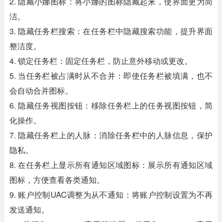
2. 隐藏小娜图标：将小娜的图标隐藏起来，使界面更为简
洁。
3. 隐藏任务栏搜索：在任务栏中隐藏搜索功能，提升界面
整洁度。
4. 锁定任务栏：固定任务栏，防止意外移动或更改。
5. 当任务栏被占满时从不合并：即使任务栏被填满，也不
会自动合并图标。
6. 隐藏任务视图按钮：移除任务栏上的任务视图按钮，简
化操作。
7. 隐藏任务栏上的人脉：消除任务栏中的人脉信息，保护
隐私。
8. 在任务栏上显示所有通知区域图标：展示所有通知区域
图标，方便查看各类通知。
9. 账户控制UAC调整为从不通知：将账户控制设置为不再
发送通知。