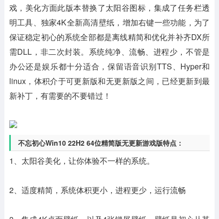
戏，美化方面此版本替换了太阳谷图标，集成了任务栏透
明工具、独家4K全新高清壁纸，增加右键一些功能，为了
保证稳定初心的系统全部都是离线精简和优化并补齐DX所
需DLL，非二次封装。系统纯净、流畅、进程少，不管是
办公还是娱乐都十分适合，保留语音识别TTS、Hyper和
linux，体积介于可更新版和无更新版之间，已经更新到最
新补丁，有需要的不要错过！
不忘初心Win10 22H2 64位精简版无更新游戏版特点：
1、太阳谷美化，让你体验不一样的系统。
2、适度精简，系统体积更小，进程更少，运行流畅