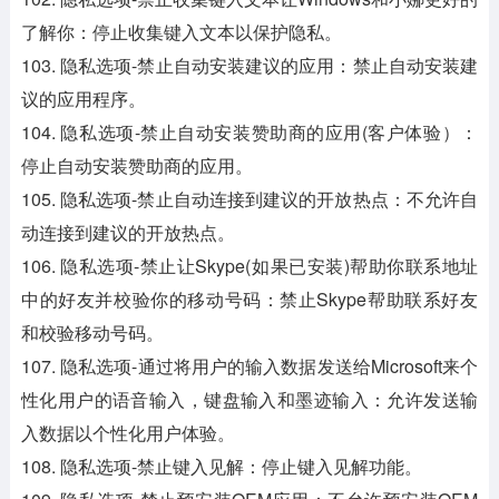
了解你：停止收集键入文本以保护隐私。
103. 隐私选项-禁止自动安装建议的应用：禁止自动安装建
议的应用程序。
104. 隐私选项-禁止自动安装赞助商的应用(客户体验）：
停止自动安装赞助商的应用。
105. 隐私选项-禁止自动连接到建议的开放热点：不允许自
动连接到建议的开放热点。
106. 隐私选项-禁止让Skype(如果已安装)帮助你联系地址
中的好友并校验你的移动号码：禁止Skype帮助联系好友
和校验移动号码。
107. 隐私选项-通过将用户的输入数据发送给Microsoft来个
性化用户的语音输入，键盘输入和墨迹输入：允许发送输
入数据以个性化用户体验。
108. 隐私选项-禁止键入见解：停止键入见解功能。