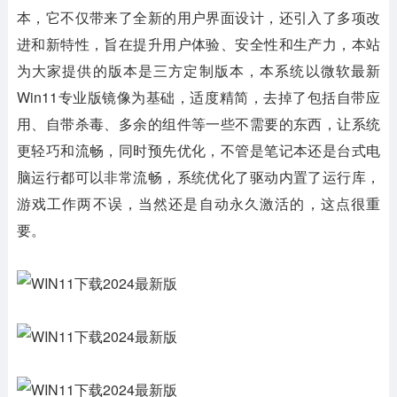
本，它不仅带来了全新的用户界面设计，还引入了多项改
进和新特性，旨在提升用户体验、安全性和生产力，本站
为大家提供的版本是三方定制版本，本系统以微软最新
Win11专业版镜像为基础，适度精简，去掉了包括自带应
用、自带杀毒、多余的组件等一些不需要的东西，让系统
更轻巧和流畅，同时预先优化，不管是笔记本还是台式电
脑运行都可以非常流畅，系统优化了驱动内置了运行库，
游戏工作两不误，当然还是自动永久激活的，这点很重
要。