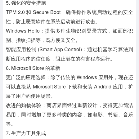
5. 强化的安全措施
TPM 2.0 和 Secure Boot：确保操作系统启动过程的安全
性，防止恶意软件在系统启动前进行攻击。
Windows Hello：提供多种生物识别登录方式，如面部识
别、指纹扫描等，既方便又安全。
智能应用控制 (Smart App Control)：通过机器学习算法判
断应用程序的信任度，阻止潜在的有害程序运行。
6. Microsoft Store 的革新
更广泛的应用选择：除了传统的 Windows 应用外，现在还
可以直接从 Microsoft Store 下载和安装 Android 应用，扩
展了用户的使用场景。
改进的购物体验：商店界面经过重新设计，变得更加简洁
易用，同时增加了更多种类的内容，如电影、书籍、音乐
等。
7. 生产力工具集成