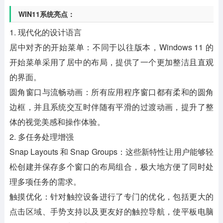
WIN11系统亮点：
1. 现代化的设计语言
居中对齐的开始菜单：不同于以往版本，Windows 11 的
开始菜单采用了居中的布局，提供了一个更加整洁且直观
的界面。
圆角窗口与流畅动画：所有应用程序窗口都有柔和的圆角
边框，并且系统交互时伴随有平滑的过渡动画，提升了整
体的视觉美感和操作体验。
2. 多任务处理增强
Snap Layouts 和 Snap Groups：这些新特性让用户能够轻
松创建并保存多个窗口的布局组合，极大地方便了同时处
理多项任务的需求。
触摸优化：针对触控设备进行了专门的优化，包括更大的
点击区域、手势支持以及更友好的触控导航，使平板电脑