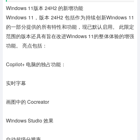
Windows 11版本 24H2 的新增功能
Windows 11，版本 24H2 包括作为持续创新Windows 11
的一部分提供的所有特性和功能，现已默认启用。 此限定
范围的版本还具有旨在改进Windows 11的整体体验的增强
功能。 亮点包括：
Copilot+ 电脑的独占功能：
实时字幕
画图中的 Cocreator
Windows Studio 效果
自动超级分辨率