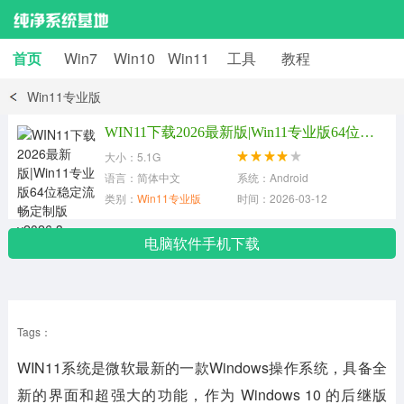
首页
Win7
Win10
Win11
工具
教程
Win11专业版
WIN11下载2026最新版|Win11专业版64位稳定流畅定制版v2026.3
大小：5.1G
语言：简体中文
系统：Android
类别：
Win11专业版
时间：2026-03-12
电脑软件手机下载
Tags：
WIN11系统是微软最新的一款Windows操作系统，具备全
新的界面和超强大的功能，作为 Windows 10 的后继版