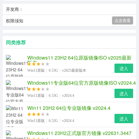
开发商：
权限须知
点击查看
同类推荐
Windows11 23H2 64位原版镜像ISO v2025最新
版本
进入
Win11原版
6.53G
v2025最新版本
Windows11专业版64位官方原版镜像ISO v2024.4
进入
Win11原版
6.53G
v2024.4
Win11 23H2 64位专业版镜像 v2024.4
进入
Win11原版
6.52G
v2024.4
Windows11 23H2正式版官方镜像 v22631.3447