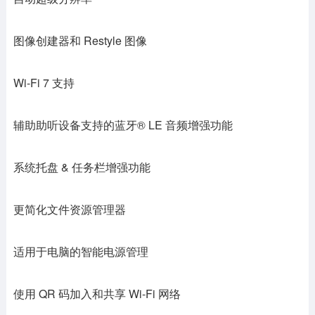
图像创建器和 Restyle 图像
Wi-Fi 7 支持
辅助助听设备支持的蓝牙® LE 音频增强功能
系统托盘 & 任务栏增强功能
更简化文件资源管理器
适用于电脑的智能电源管理
使用 QR 码加入和共享 Wi-Fi 网络