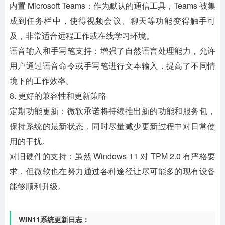
内置 Microsoft Teams：作为默认的通信工具，Teams 被集
成到任务栏中，使得视频会议、聊天等功能变得触手可
及，非常适合远程工作或在线学习环境。
语音输入和手写笔支持：增强了自然语言处理能力，允许
用户通过语音命令或手写笔进行文本输入，提高了不同情
境下的工作效率。
8. 更好的兼容性和更新策略
定期功能更新：微软承诺将持续推出新的功能和服务包，
保持系统的最新状态，同时尽量减少更新过程中对日常使
用的干扰。
对旧硬件的支持：虽然 Windows 11 对 TPM 2.0 有严格要
求，但微软也在努力通过各种途径让尽可能多的现有设备
能够顺利升级。
WIN11系统更新日志：