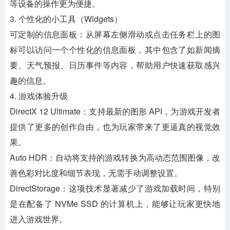
等设备的操作更为便捷。
3. 个性化的小工具（Widgets）
可定制的信息面板：从屏幕左侧滑动或点击任务栏上的图
标可以访问一个个性化的信息面板，其中包含了如新闻摘
要、天气预报、日历事件等内容，帮助用户快速获取感兴
趣的信息。
4. 游戏体验升级
DirectX 12 Ultimate：支持最新的图形 API，为游戏开发者
提供了更多的创作自由，也为玩家带来了更逼真的视觉效
果。
Auto HDR：自动将支持的游戏转换为高动态范围图像，改
善色彩对比度和细节表现，无需手动调整设置。
DirectStorage：这项技术显著减少了游戏加载时间，特别
是在配备了 NVMe SSD 的计算机上，能够让玩家更快地
进入游戏世界。