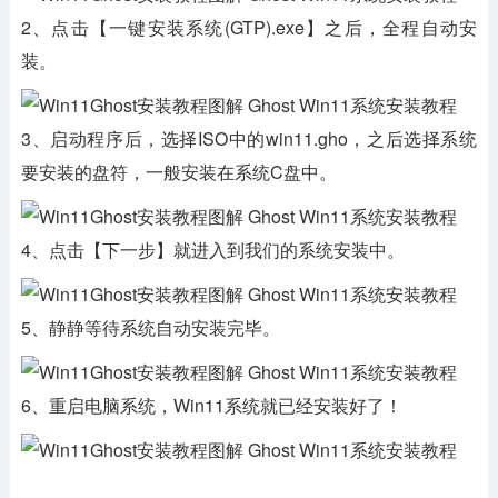
2、点击【一键安装系统(GTP).exe】之后，全程自动安
装。
3、启动程序后，选择ISO中的win11.gho，之后选择系统
要安装的盘符，一般安装在系统C盘中。
4、点击【下一步】就进入到我们的系统安装中。
5、静静等待系统自动安装完毕。
6、重启电脑系统，Win11系统就已经安装好了！