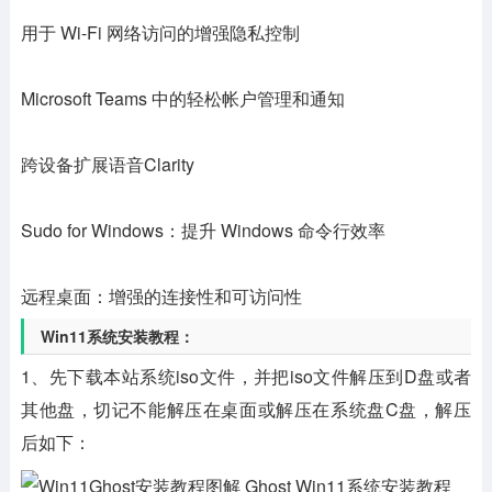
用于 Wi-Fi 网络访问的增强隐私控制
Microsoft Teams 中的轻松帐户管理和通知
跨设备扩展语音Clarity
Sudo for Windows：提升 Windows 命令行效率
远程桌面：增强的连接性和可访问性
Win11系统安装教程：
1、先下载本站系统iso文件，并把iso文件解压到D盘或者
其他盘，切记不能解压在桌面或解压在系统盘C盘，解压
后如下：