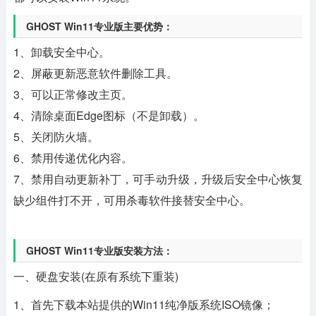
GHOST Win11专业版主要优势：
1、卸载安全中心。
2、屏蔽更新恶意软件删除工具。
3、可以正常修改主页。
4、清除桌面Edge图标（不是卸载）。
5、关闭防火墙。
6、禁用传递优化内容。
7、禁用自动更新补丁，可手动升级，升级后安全中心恢复
缺少组件打不开，可用杀毒软件接替安全中心。
GHOST Win11专业版安装方法：
一、硬盘安装(在原有系统下重装)
1、首先下载本站提供的Win11纯净版系统ISO镜像；