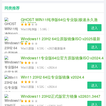
同类推荐
GHOST WIN11纯净版64位专业版(极速永久激
活)v2026
进入
Win11纯净版
5.10G
Windows11 23H2 64位原版镜像ISO v2025最新
版本
进入
Win11原版
6.53G
v2025最新版本
Windows11专业版64位官方原版镜像ISO v2024.4
进入
Win11原版
6.53G
v2024.4
Win11 23H2 64位专业版镜像 v2024.4
进入
Win11原版
6.52G
v2024.4
Windows11 23H2正式版官方镜像 v22631.3447
进入