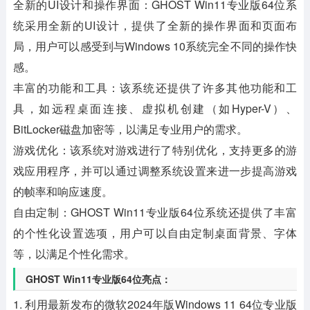
全新的UI设计和操作界面
：GHOST Win11专业版64位系
统采用全新的UI设计，提供了全新的操作界面和页面布
局，用户可以感受到与Windows 10系统完全不同的操作快
感。
丰富的功能和工具
：该系统还提供了许多其他功能和工
具，如远程桌面连接、虚拟机创建（如Hyper-V）、
BitLocker磁盘加密等，以满足专业用户的需求。
游戏优化
：该系统对游戏进行了特别优化，支持更多的游
戏应用程序，并可以通过调整系统设置来进一步提高游戏
的帧率和响应速度。
自由定制
：GHOST Win11专业版64位系统还提供了丰富
的个性化设置选项，用户可以自由定制桌面背景、字体
等，以满足个性化需求。
GHOST Win11专业版64位亮点：
1. 利用最新发布的微软2024年版Windows 11 64位专业版