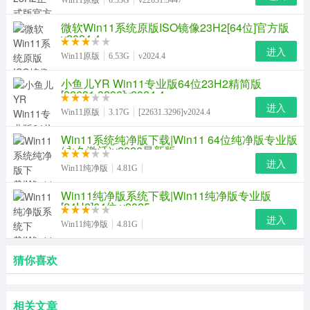
Win11原版
6.53G
v22631.3447
微软Win11系统原版ISO镜像23H2[64位]官方版
v2024.4
进入
Win11原版
6.53G
v2024.4
小鱼儿YR Win11专业版64位23H2精简版
[22631.3296]v2024.4
进入
Win11原版
3.17G
[22631.3296]v2024.4
Win11系统纯净版下载|Win11 64位纯净版专业版
(永久激活)v2026最新版
进入
Win11纯净版
4.81G
Win11纯净版系统下载|Win11纯净版专业版
[24H2]64位 v2025
进入
Win11纯净版
4.81G
猜你喜欢
相关文章