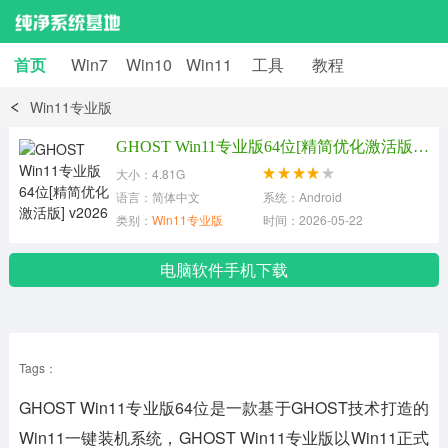
首页
Win7
Win10
Win11
工具
教程
Win11专业版
GHOST Win11专业版64位[精简优化激活版] v2026
大小：4.81G
语言：简体中文
系统：Android
类别：
Win11专业版
时间：2026-05-22
电脑软件手机下载
Tags：
GHOST Win11专业版64位是一款基于GHOST技术打造的
Win11一键装机系统，GHOST Win11专业版以Win11正式