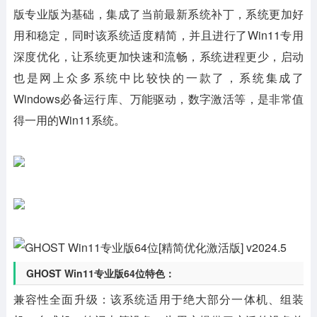
版专业版为基础，集成了当前最新系统补丁，系统更加好
用和稳定，同时该系统适度精简，并且进行了Win11专用
深度优化，让系统更加快速和流畅，系统进程更少，启动
也是网上众多系统中比较快的一款了，系统集成了
Windows必备运行库、万能驱动，数字激活等，是非常值
得一用的Win11系统。
GHOST Win11专业版64位特色：
兼容性全面升级
：该系统适用于绝大部分一体机、组装