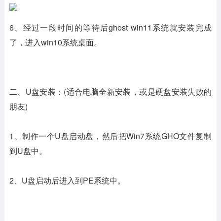
6、经过一段时间的等待后ghost win11系统就安装完成
了，进入win10系统桌面。
二、U盘安装：(
适合电脑全新安装，或是硬盘安装失败的
朋友)
1、制作一个U盘启动盘，然后把Win7系统GHO文件复制
到U盘中。
2、U盘启动后进入到PE系统中。