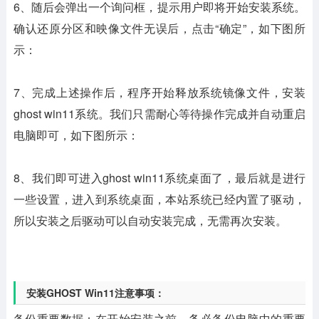
6、随后会弹出一个询问框，提示用户即将开始安装系统。
确认还原分区和映像文件无误后，点击“确定”，如下图所
示：
7、完成上述操作后，程序开始释放系统镜像文件，安装
ghost win11系统。我们只需耐心等待操作完成并自动重启
电脑即可，如下图所示：
8、我们即可进入ghost win11系统桌面了，最后就是进行
一些设置，进入到系统桌面，本站系统已经内置了驱动，
所以安装之后驱动可以自动安装完成，无需再次安装。
安装GHOST Win11注意事项：
备份重要数据
：在开始安装之前，务必备份电脑中的重要