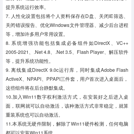
提升系统运行效率。
7. 人性化设置包括将个人资料保存在D盘、关闭IE筛选、
关闭错误报告、优化Windows文件管理器、减少后台进程
等，增加许多用户常用设置。
8. 系统增强功能包括集成必备组件如DirectX、VC++
2005-2021、.Net 4.8、.Net 3.5、Flash Player、解压软件
等，提升系统功能性。
9. 离线集成DirectX 9.0c运行库，同时集成Adobe Flash
ActiveX、NPAPI、PPAPI三件套，用户首次进入桌面后，
这些组件将在后台静默集成。
10.加入Win11数字权利激活方式，在安装好之后进入桌
面，联网就可以自动激活，该种激活方式非常稳定，就算
重装系统也可以自动激活。
11.本系统无硬件限制，解除了Win11硬件检测，任何电脑
都可以安装Win11系统。