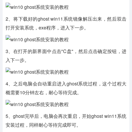
2、将下载好的ghost win11系统镜像解压出来，然后双击
打开安装系统，exe程序，进入下一步。
3、在打开的新界面中点击"C盘"，然后点击确定按钮，进
入下一步。
4、之后电脑会自动重启进入ghost系统过程，这个过程大
概需要10分钟左右，耐心等待完成。
5、ghost完毕后，电脑会再次重启，开始ghost win11系统
安装过程，同样耐心等待完成即可。