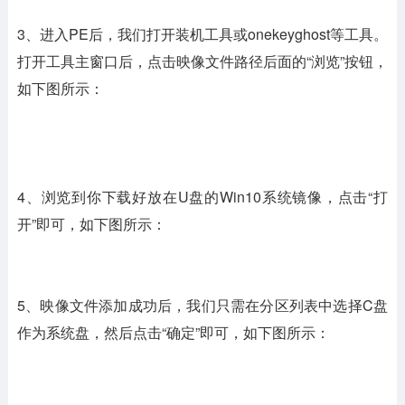
3、进入PE后，我们打开装机工具或onekeyghost等工具。
打开工具主窗口后，点击映像文件路径后面的“浏览”按钮，
如下图所示：
4、浏览到你下载好放在U盘的Win10系统镜像，点击“打
开”即可，如下图所示：
5、映像文件添加成功后，我们只需在分区列表中选择C盘
作为系统盘，然后点击“确定”即可，如下图所示：