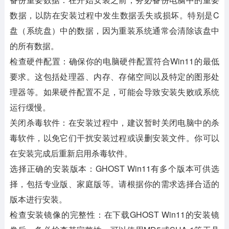
数据，以防在安装过程中发生数据丢失或损坏。特别是C
盘（系统盘）中的数据，因为重装系统通常会清除该盘中
的所有数据。
检查硬件配置
：确保你的电脑硬件配置符合Win11的最低
要求。这包括处理器、内存、存储空间以及特定的图形处
理器等。如果硬件配置不足，可能会导致安装失败或系统
运行缓慢。
关闭杀毒软件
：在安装过程中，建议暂时关闭电脑中的杀
毒软件，以免它们干扰安装过程或误删安装文件。你可以
在安装完成后重新启用杀毒软件。
选择正确的安装版本
：GHOST Win11有多个版本可供选
择，包括专业版、家庭版等。请根据你的需求选择合适的
版本进行安装。
检查安装镜像的完整性
：在下载GHOST Win11的安装镜