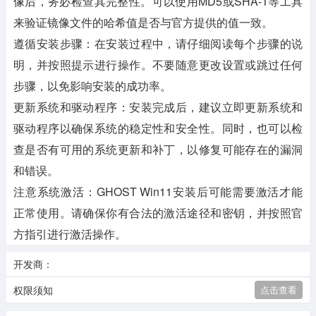
像后，务必检查其完整性。可以使用MD5或SHA-1等工具
来验证镜像文件的哈希值是否与官方提供的值一致。
遵循安装步骤
：在安装过程中，请仔细阅读每个步骤的说
明，并按照提示进行操作。不要随意更改设置或跳过任何
步骤，以免影响安装的成功率。
更新系统和驱动程序
：安装完成后，建议立即更新系统和
驱动程序以确保系统的稳定性和安全性。同时，也可以检
查是否有可用的系统更新和补丁，以修复可能存在的漏洞
和错误。
注意系统激活
：GHOST Win11安装后可能需要激活才能
正常使用。请确保你有合法的激活途径和密钥，并按照官
方指引进行激活操作。
开发商：
权限须知
点击查看