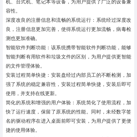
机、台式机、笔记本等设备，为用户提供了广泛的设备兼
容性。
深度改良的注册信息和流畅的系统运行
：系统经过深度改
良，注册信息更加完善，使得系统运行更加流畅，病毒检
测也更加准确。
智能软件判断功能
：该系统携带智能软件判断功能，能够
智能判断有用软件和垃圾文件的区别，为用户提供更智能
的文件管理体验。
安装过程简单快捷
：安装盘经过内部员工的不断检测，加
强了系统的稳定兼容性，安装过程简单快捷，安装后即可
使用，并支持在线更新。
简化的系统和增强的用户体验
：系统简化了使用流程，加
快了运行速度，保留了原系统的性能。同时，未经数字签
名的驱动程序在进入桌面前即可安装，为用户提供了更便
捷的使用体验。