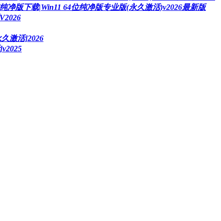
统纯净版下载|Win11 64位纯净版专业版(永久激活)v2026最新版
2026
久激活]2026
2025