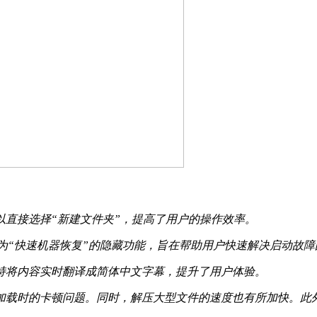
以直接选择“新建文件夹”，提高了用户的操作效率。
为“快速机器恢复”的隐藏功能，旨在帮助用户快速解决启动故障
持将内容实时翻译成简体中文字幕，提升了用户体验。
加载时的卡顿问题。同时，解压大型文件的速度也有所加快。此外