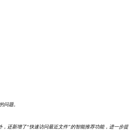
的问题。
，还新增了“快速访问最近文件”的智能推荐功能，进一步提