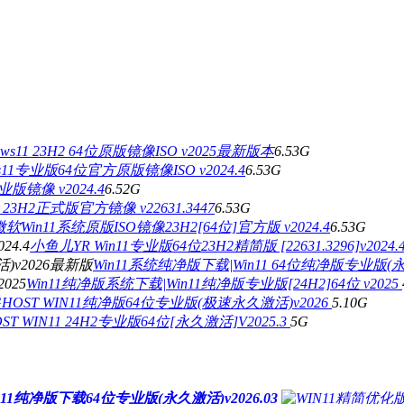
ows11 23H2 64位原版镜像ISO v2025最新版本
6.53G
ws11专业版64位官方原版镜像ISO v2024.4
6.53G
专业版镜像 v2024.4
6.52G
11 23H2正式版官方镜像 v22631.3447
6.53G
微软Win11系统原版ISO镜像23H2[64位]官方版 v2024.4
6.53G
小鱼儿YR Win11专业版64位23H2精简版 [22631.3296]v2024.
Win11系统纯净版下载|Win11 64位纯净版专业版(
Win11纯净版系统下载|Win11纯净版专业版[24H2]64位 v2025
GHOST WIN11纯净版64位专业版(极速永久激活)v2026
5.10G
ST WIN11 24H2专业版64位[永久激活]V2025.3
5G
ws11纯净版下载64位专业版(永久激活)v2026.03