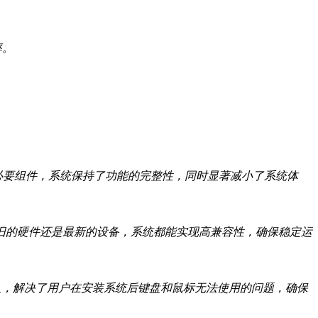
率。
非必要组件，系统保持了功能的完整性，同时显著减小了系统体
老旧的硬件还是最新的设备，系统都能实现高兼容性，确保稳定运
程序的加入，解决了用户在安装系统后键盘和鼠标无法使用的问题，确保