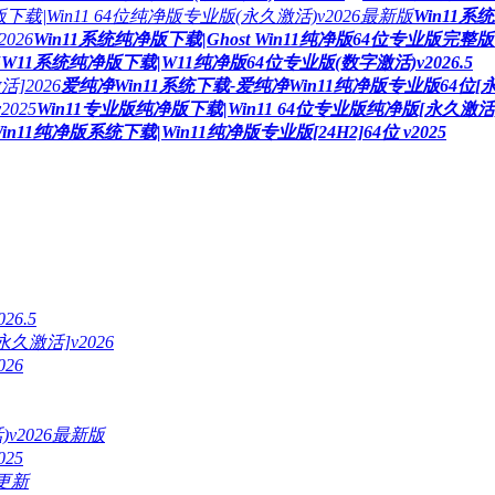
Win11系
Win11系统纯净版下载|Ghost Win11纯净版64位专业版完整版V
W11系统纯净版下载|W11纯净版64位专业版(数字激活)v2026.5
爱纯净Win11系统下载-爱纯净Win11纯净版专业版64位[永
Win11专业版纯净版下载|Win11 64位专业版纯净版[永久激活]v
in11纯净版系统下载|Win11纯净版专业版[24H2]64位 v2025
6.5
久激活]v2026
26
)v2026最新版
25
无更新