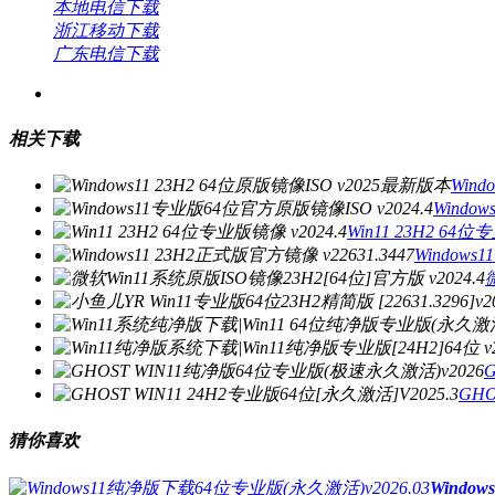
本地电信下载
浙江移动下载
广东电信下载
相关下载
Wind
Windo
Win11 23H2 64位
Windows
GHO
猜你喜欢
Windo