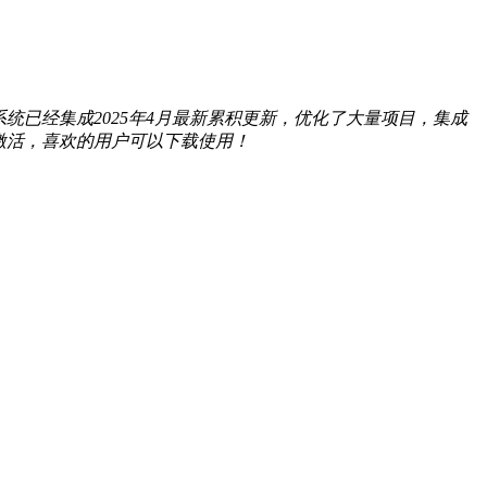
本系统已经集成2025年4月最新累积更新，优化了大量项目，集成
久激活，喜欢的用户可以下载使用！