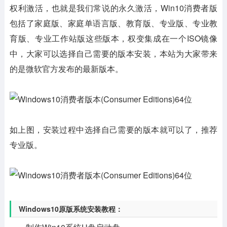
权利激活，也就是我们常说的永久激活，Win10消费者版
包括了家庭版、家庭单语言版、教育版、专业版、专业教
育版、专业工作站版这些版本，权变集成在一个ISO镜像
中，大家可以选择自己需要的版本安装，本站为大家带来
的是微软官方发布的最新版本。
如上图，安装过程中选择自己需要的版本就可以了，推荐
专业版。
Windows10原版系统安装教程：