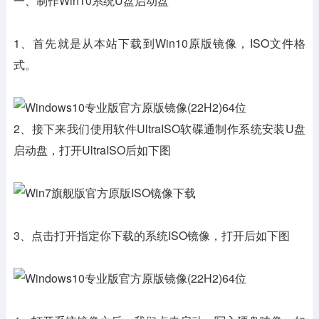
一、制作Win10系统U盘启动盘
1、首先就是从本站下载到Win10原版镜像，ISO文件格
式。
2、接下来我们使用软件UltraISO软碟通制作系统安装U盘
启动盘，打开UltraISO后如下图
3、点击打开指定你下载的系统ISO镜像，打开后如下图