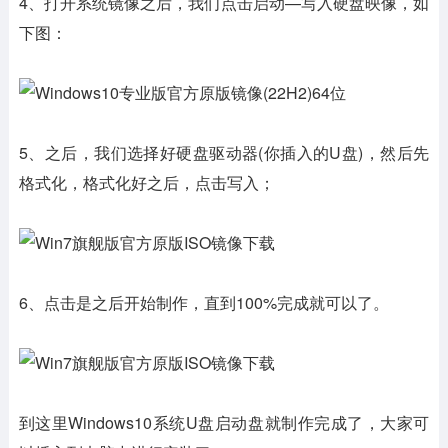
4、打开系统镜像之后，我们点击启动—写入硬盘映像，如
下图：
5、之后，我们选择好硬盘驱动器(你插入的U盘)，然后先
格式化，格式化好之后，点击写入；
6、点击是之后开始制作，直到100%完成就可以了。
到这里Windows10系统U盘启动盘就制作完成了，大家可