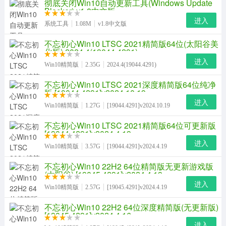
彻底关闭Win10自动更新工具(Windows Update
Blocker) v1.8中文版
进入
系统工具
1.08M
v1.8中文版
不忘初心Win10 LTSC 2021精简版64位(太阳谷美
化版) 2024.4(19044.4291)
进入
Win10精简版
2.35G
2024.4(19044.4291)
不忘初心Win10 LTSC 2021深度精简版64位纯净
版 [19044.4291]v2024.10.19
进入
Win10精简版
1.27G
[19044.4291]v2024.10.19
不忘初心Win10 LTSC 2021精简版64位可更新版
[19044.4291]v2024.4.19
进入
Win10精简版
3.57G
[19044.4291]v2024.4.19
不忘初心Win10 22H2 64位精简版无更新游戏版
(太阳谷) [19045.4291]v2024.4.19
进入
Win10精简版
2.57G
[19045.4291]v2024.4.19
不忘初心Win10 22H2 64位深度精简版(无更新版)
[19045.4291]v2024.4.16
进入