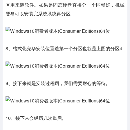
区用来装软件。如果是固态硬盘直接分一个区就好，机械
硬盘可以安装完系统系统再分区。
8、格式化完毕安装位置选第一个分区也就是上图的分区4
9、接下来就是安装过程啊，我们需要耐心的等待。
10、接下来会经历几次重启。