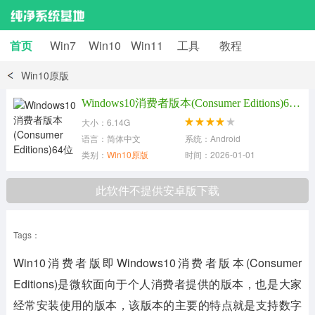
首页
Win7
Win10
Win11
工具
教程
Win10原版
Windows10消费者版本(Consumer Editions)64位 [23H2]v2026
大小：6.14G
语言：简体中文
系统：Android
类别：
Win10原版
时间：2026-01-01
此软件不提供安卓版下载
Tags：
Win10消费者版即Windows10消费者版本(Consumer
Editions)是微软面向于个人消费者提供的版本，也是大家
经常安装使用的版本，该版本的主要的特点就是支持数字