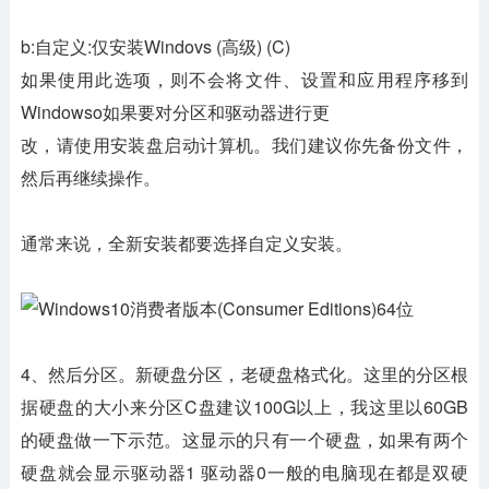
b:自定义:仅安装Windovs (高级) (C)
如果使用此选项，则不会将文件、设置和应用程序移到
Windowso如果要对分区和驱动器进行更
改，请使用安装盘启动计算机。我们建议你先备份文件，
然后再继续操作。
通常来说，全新安装都要选择自定义安装。
4、然后分区。新硬盘分区，老硬盘格式化。这里的分区根
据硬盘的大小来分区C盘建议100G以上，我这里以60GB
的硬盘做一下示范。这显示的只有一个硬盘，如果有两个
硬盘就会显示驱动器1 驱动器0一般的电脑现在都是双硬