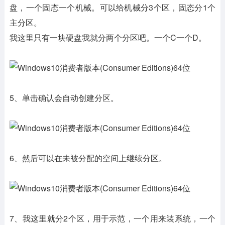
盘，一个固态一个机械。可以给机械分3个区，固态分1个
主分区。
我这里只有一块硬盘我就分两个分区吧。一个C一个D。
5、单击确认会自动创建分区。
6、然后可以在未被分配的空间上继续分区。
7、我这里就分2个区，用于示范，一个用来装系统，一个