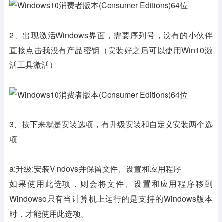
2、出现激活Windows界面，需要序列号，没有的小伙伴
直接点击我没有产品密钥（安装好之后可以使用Win10激
活工具激活）
3、按下来就是安装选项，有升级安装和自定义安装两个选
项
a:升级:安装Vindovs并保留文件、设置和应用程序
如果使用此选项，则会将文件、设置和应用程序移到
Windowso只有当计算机上运行的是支持的Windows版本
时，才能使用此选项。