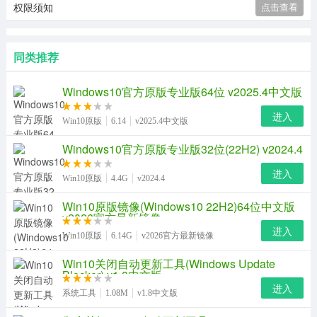
权限须知
点击查看
同类推荐
Windows10官方原版专业版64位 v2025.4中文版
进入
Win10原版
6.14
v2025.4中文版
Windows10官方原版专业版32位(22H2) v2024.4
进入
Win10原版
4.4G
v2024.4
Win10原版镜像(Windows10 22H2)64位中文版
v2026官方最新镜像
进入
Win10原版
6.14G
v2026官方最新镜像
Win10关闭自动更新工具(Windows Update
Blocker) v1.8中文版
进入
系统工具
1.08M
v1.8中文版