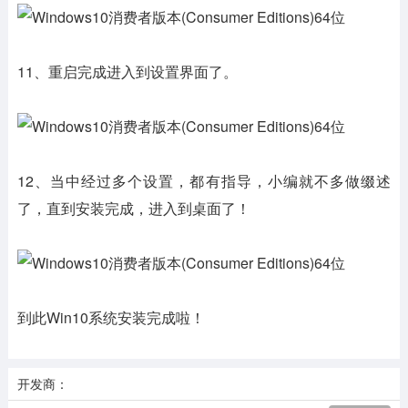
11、重启完成进入到设置界面了。
12、当中经过多个设置，都有指导，小编就不多做缀述
了，直到安装完成，进入到桌面了！
到此Win10系统安装完成啦！
开发商：