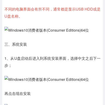
不同的电脑界面会有所不同，通常都是显示USB HDD或是
U盘名称。
三、系统安装
1、从U盘启动后进入到系统安装界面，选择中文之后下一
步；
再点击现在安装